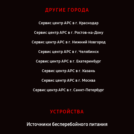
ДРУГИЕ ГОРОДА
Сервис центр APC в г. Краснодар
Сервис центр APC в г. Ростов-на-Дону
Сервис центр APC в г. Нижний Новгород
Сервис центр APC в г. Челябинск
Сервис центр APC в г. Екатеринбург
Сервис центр APC в г. Казань
Сервис центр APC в г. Москва
Сервис центр APC в г. Санкт-Петербург
УСТРОЙСТВА
Источники бесперебойного питания