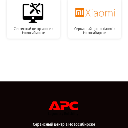
Сервисный центр apple в
Сервисный центр xiaomi в
Новосибирске
Новосибирске
Сервисный центр в Новосибирске