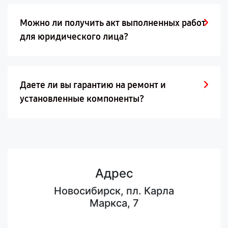
Можно ли получить акт выполненных работ
для юридического лица?
Даете ли вы гарантию на ремонт и
установленные компоненты?
Адрес
Новосибирск, пл. Карла
Маркса, 7