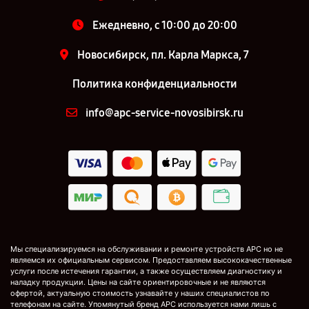
Ежедневно, с 10:00 до 20:00
Новосибирск, пл. Карла Маркса, 7
Политика конфиденциальности
info@apc-service-novosibirsk.ru
Мы специализируемся на обслуживании и ремонте устройств APC но не
являемся их официальным сервисом. Предоставляем высококачественные
услуги после истечения гарантии, а также осуществляем диагностику и
наладку продукции. Цены на сайте ориентировочные и не являются
офертой, актуальную стоимость узнавайте у наших специалистов по
телефонам на сайте. Упомянутый бренд APC используется нами лишь с