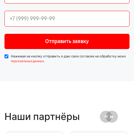
Отправить заявку
Нажимая на кнопку отправить я даю свое согласие на обработку моих
.
персональных данных
Наши партнёры