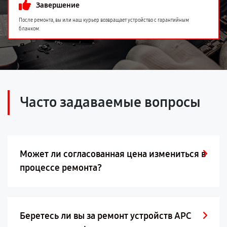
Завершение
После ремонта, вы или наш курьер возвращает устройство с гарантийным
бланком.
Часто задаваемые вопросы
Может ли согласованная цена измениться в
процессе ремонта?
Беретесь ли вы за ремонт устройств APC