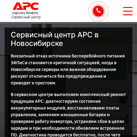
Сервисный центр
Сервисный центр APC в
Новосибирске
Внезапный отказ источника бесперебойного питания
ЭйПиСи становится критичной ситуацией, когда в
Новосибирске серверы или важное оборудование
рискуют отключиться без предупреждения и
приводят к простоям.
В сервисном центре выполняем комплексный ремонт
продукции APC: диагностируем состояние
аккумуляторных модулей, восстанавливаем платы
управления, заменяем изношенные батареи и
проверяем работу инвертора, устраняем сбои в цепях
зарядки и при необходимости обновляем встроенное
ПО. Диагностика проводится бесплатно, после чего