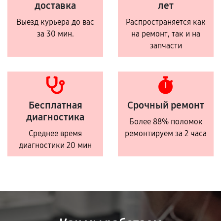
доставка
лет
Выезд курьера до вас
Распространяется как
за 30 мин.
на ремонт, так и на
запчасти
Бесплатная
Срочный ремонт
диагностика
Более 88% поломок
Среднее время
ремонтируем за 2 часа
диагностики 20 мин