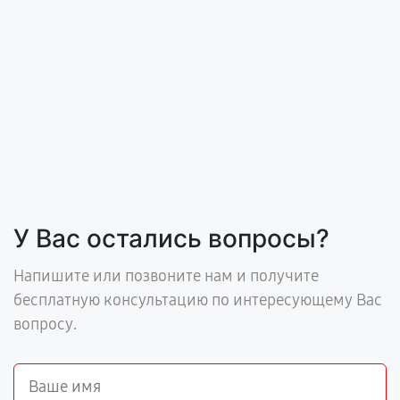
У Вас остались вопросы?
Напишите или позвоните нам и получите
бесплатную консультацию по интересующему Вас
вопросу.