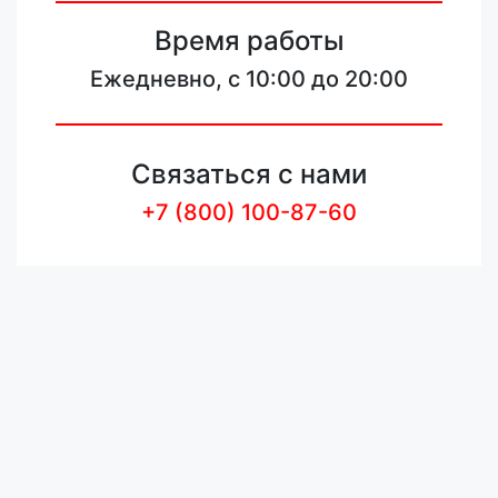
Время работы
Ежедневно, с 10:00 до 20:00
Связаться с нами
+7 (800) 100-87-60