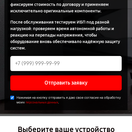
фиксируем стоимость по договору и применяем
исключительно оригинальные компоненты.
После обслуживания тестируем ИБП под разной
нагрузкой: проверяем время автономной работы и
реакцию на перепады напряжения, чтобы
оборудование вновь обеспечивало надёжную защиту
систем.
Отправить заявку
Нажимая на кнопку отправить я даю свое согласие на обработку
моих
.
персональных данных
Выберите ваше устройство