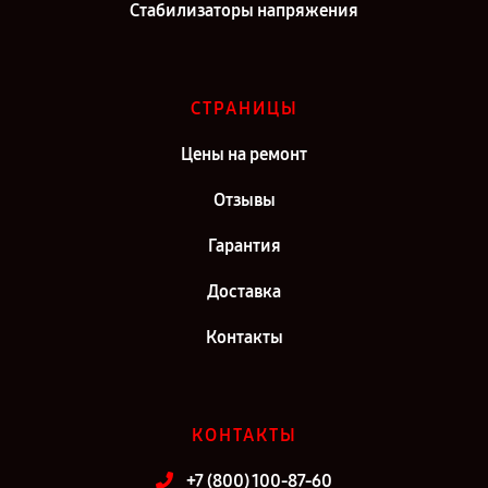
Стабилизаторы напряжения
СТРАНИЦЫ
Цены на ремонт
Отзывы
Гарантия
Доставка
Контакты
КОНТАКТЫ
+7 (800) 100-87-60