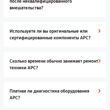
после неквалифицированного
вмешательства?
Используете ли вы оригинальные или
сертифицированные компоненты APC?
Сколько времени обычно занимает ремонт
техники APC?
Платная ли диагностика оборудования
APC?