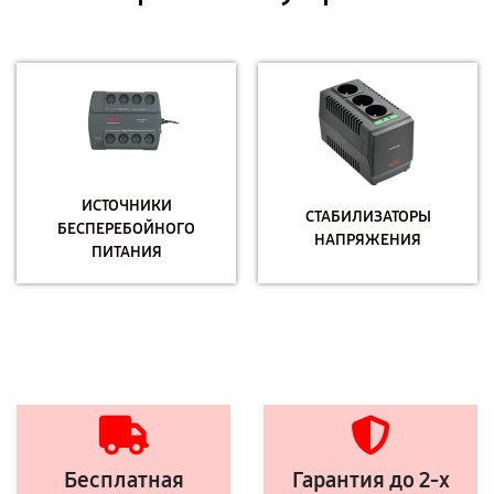
ИСТОЧНИКИ
СТАБИЛИЗАТОРЫ
БЕСПЕРЕБОЙНОГО
НАПРЯЖЕНИЯ
ПИТАНИЯ
Бесплатная
Гарантия до 2-х